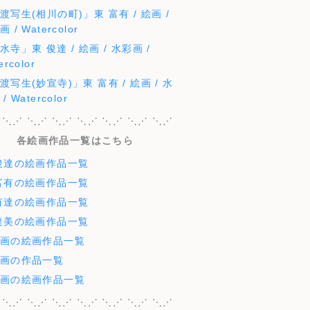
渡写生(相川の町)」東 富有 / 絵画 /
 / Watercolor
水寺」東 俊達 / 絵画 / 水彩画 /
ercolor
渡写生(妙宣寺)」東 富有 / 絵画 / 水
/ Watercolor
 ⋱⋰ ⋱⋰ ⋱⋰ ⋱⋰ ⋱⋰ ⋱⋰ ⋱⋰
各絵画作品一覧はこちら
俊達の絵画作品一覧
富有の絵画作品一覧
有達の絵画作品一覧
達美の絵画作品一覧
画の絵画作品一覧
画の作品一覧
画の絵画作品一覧
 ⋱⋰ ⋱⋰ ⋱⋰ ⋱⋰ ⋱⋰ ⋱⋰ ⋱⋰