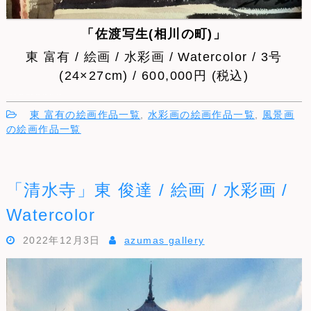
「佐渡写生(相川の町)」
東 富有 / 絵画 / 水彩画 / Watercolor / 3号
(24×27cm) / 600,000円 (税込)
AZUMAs 画廊 水彩画 画家 芸術 販売 絵画
東 富有の絵画作品一覧
,
水彩画の絵画作品一覧
,
風景画
の絵画作品一覧
「清水寺」東 俊達 / 絵画 / 水彩画 /
Watercolor
2022年12月3日
azumas gallery