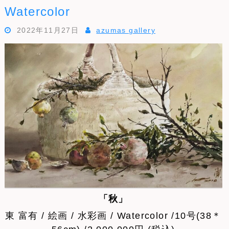
Watercolor
2022年11月27日
azumas gallery
「秋」
東 富有 / 絵画 / 水彩画 / Watercolor /10号(38＊