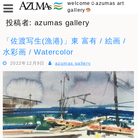
Skip
welcome☺︎azumas art
to
gallery
content
投稿者:
azumas gallery
「佐渡写生(漁港)」東 富有 / 絵画 /
水彩画 / Watercolor
2022年12月9日
azumas gallery