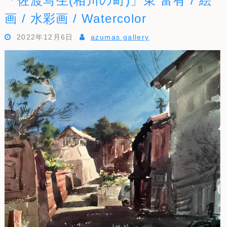
「佐渡写生(相川の町)」東 富有 / 絵
画 / 水彩画 / Watercolor
2022年12月6日
azumas gallery