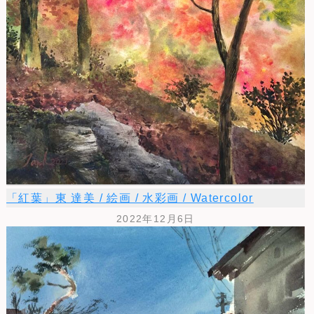
「紅葉」東 達美 / 絵画 / 水彩画 / Watercolor
2022年12月6日