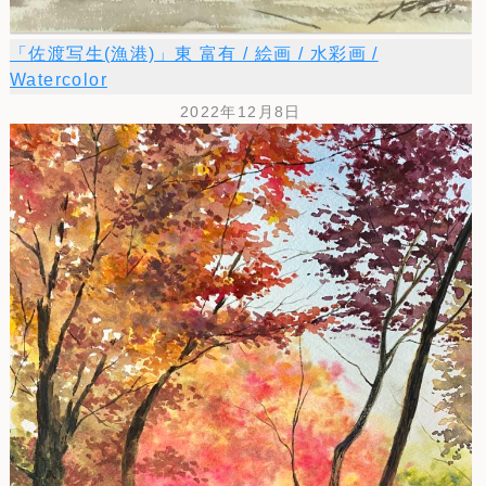
「佐渡写生(漁港)」東 富有 / 絵画 / 水彩画 /
Watercolor
2022年12月8日