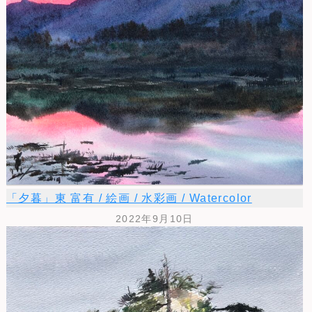
「夕暮」東 富有 / 絵画 / 水彩画 / Watercolor
2022年9月10日