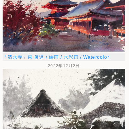
「清水寺」東 俊達 / 絵画 / 水彩画 / Watercolor
2022年12月2日