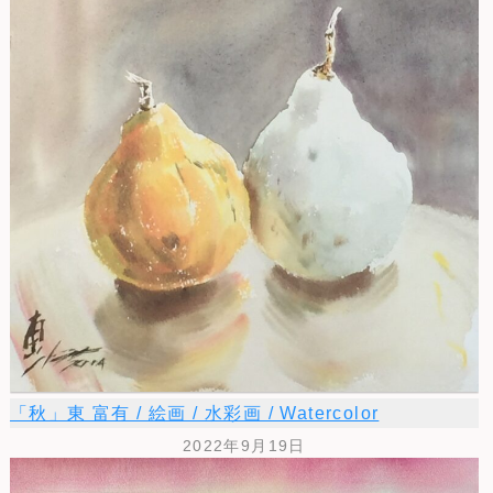
「秋」東 富有 / 絵画 / 水彩画 / Watercolor
2022年9月19日