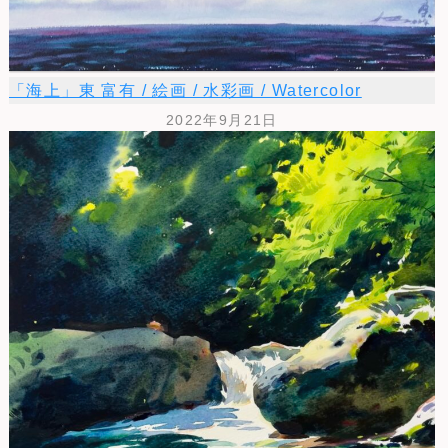
「海上」東 富有 / 絵画 / 水彩画 / Watercolor
2022年9月21日