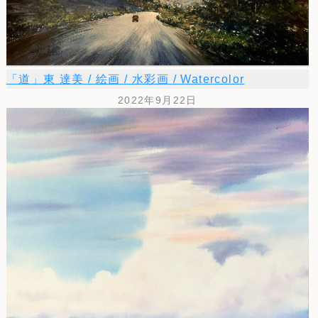
「道」東 達美 / 絵画 / 水彩画 / Watercolor
2022年9月22日