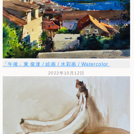
「午後」東 俊達 / 絵画 / 水彩画 / Watercolor
2022年10月12日