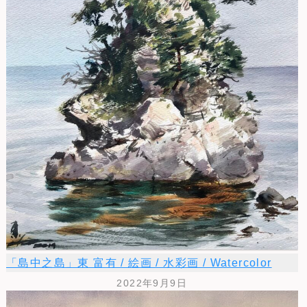
「島中之島」東 富有 / 絵画 / 水彩画 / Watercolor
2022年9月9日