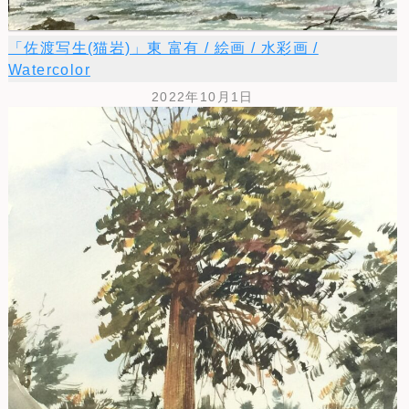
「佐渡写生(猫岩)」東 富有 / 絵画 / 水彩画 /
Watercolor
2022年10月1日