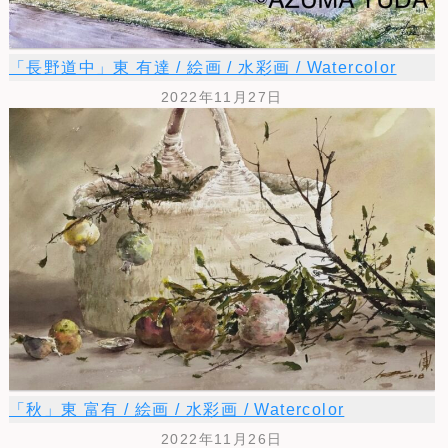
「長野道中」東 有達 / 絵画 / 水彩画 / Watercolor
2022年11月27日
「秋」東 富有 / 絵画 / 水彩画 / Watercolor
2022年11月26日