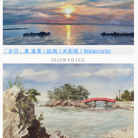
「夕日」東 達美 / 絵画 / 水彩画 / Watercolor
2022年9月15日