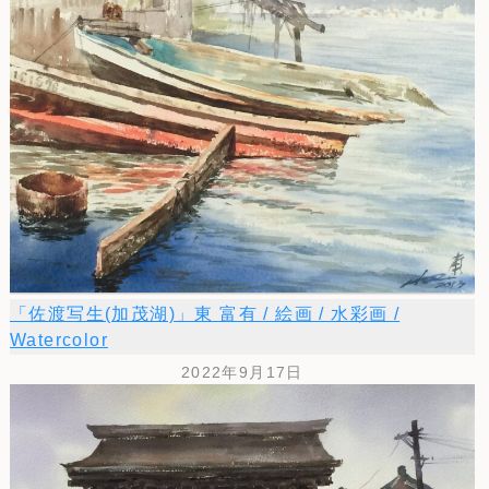
「佐渡写生(加茂湖)」東 富有 / 絵画 / 水彩画 /
Watercolor
2022年9月17日