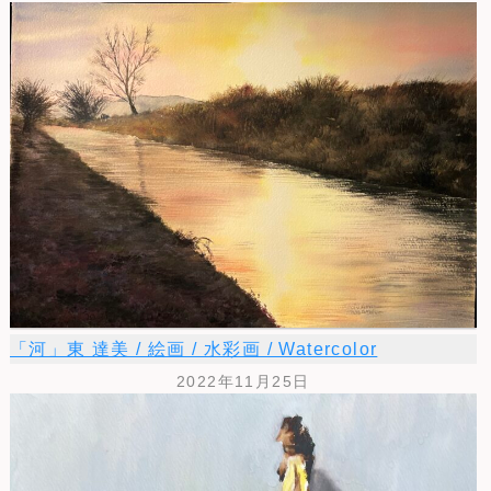
「河」東 達美 / 絵画 / 水彩画 / Watercolor
2022年11月25日