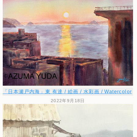
「日本瀬戸内海」東 有達 / 絵画 / 水彩画 / Watercolor
2022年9月18日