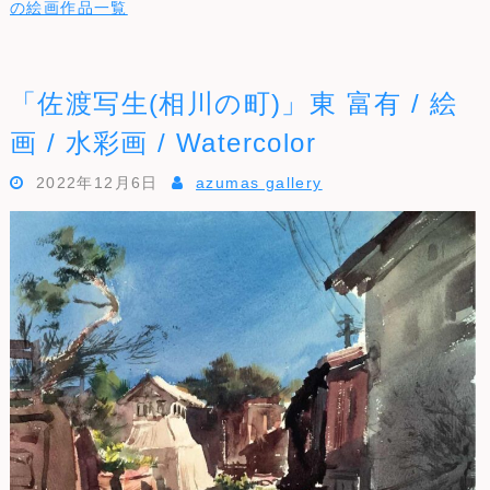
の絵画作品一覧
「佐渡写生(相川の町)」東 富有 / 絵
画 / 水彩画 / Watercolor
2022年12月6日
azumas gallery