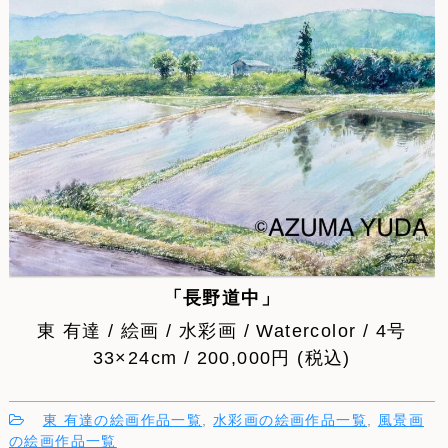
「長野道中」
東 有達 / 絵画 / 水彩画 / Watercolor / 4号
33×24cm / 200,000円 (税込)
AZUMAs 画廊 水彩画 画家 芸術 販売 絵画
東 有達の絵画作品一覧
,
水彩画の絵画作品一覧
,
風景画
の絵画作品一覧