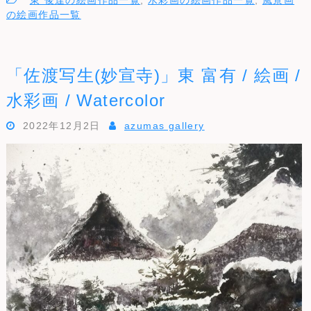
の絵画作品一覧
「佐渡写生(妙宣寺)」東 富有 / 絵画 /
水彩画 / Watercolor
2022年12月2日
azumas gallery