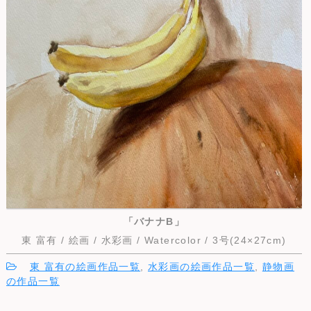
「バナナB」
東 富有 / 絵画 / 水彩画 / Watercolor / 3号(24×27cm)
東 富有の絵画作品一覧
,
水彩画の絵画作品一覧
,
静物画
の作品一覧