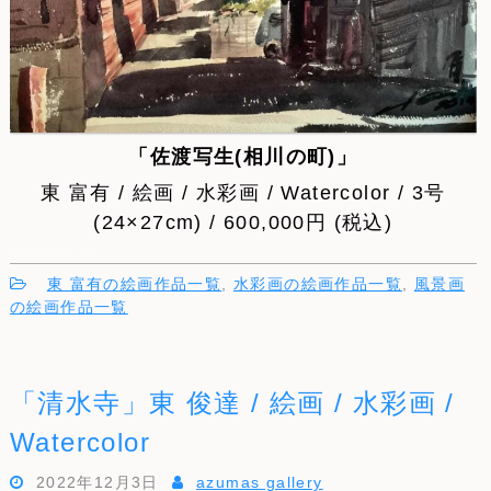
「佐渡写生(相川の町)」
東 富有 / 絵画 / 水彩画 / Watercolor / 3号
(24×27cm) / 600,000円 (税込)
AZUMAs 画廊 水彩画 画家 芸術 販売 絵画
東 富有の絵画作品一覧
,
水彩画の絵画作品一覧
,
風景画
の絵画作品一覧
「清水寺」東 俊達 / 絵画 / 水彩画 /
Watercolor
2022年12月3日
azumas gallery