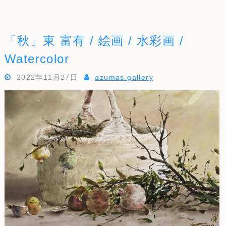
「秋」東 富有 / 絵画 / 水彩画 /
Watercolor
2022年11月27日
azumas gallery