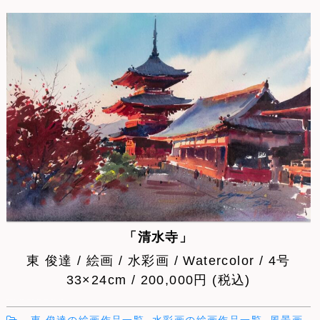
「清水寺」
東 俊達 / 絵画 / 水彩画 / Watercolor / 4号
33×24cm / 200,000円 (税込)
AZUMAs 画廊 水彩画 画家 芸術 販売 絵画
東 俊達の絵画作品一覧
,
水彩画の絵画作品一覧
,
風景画