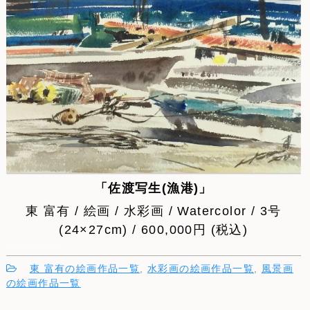
「佐渡写生(漁港)」
東 富有 / 絵画 / 水彩画 / Watercolor / 3号
(24×27cm) / 600,000円 (税込)
AZUMAs 画廊 水彩画 画家 芸術 販売 絵画
東 富有の絵画作品一覧
,
水彩画の絵画作品一覧
,
風景画
の絵画作品一覧