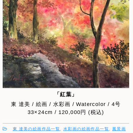
「紅葉」
東 達美 / 絵画 / 水彩画 / Watercolor / 4号
33×24cm / 120,000円 (税込)
AZUMAs 画廊 水彩画 画家 芸術 販売 絵画
東 達美の絵画作品一覧
,
水彩画の絵画作品一覧
,
風景画