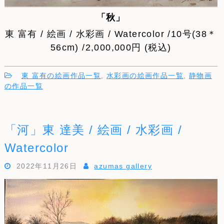
「秋」
東 富有 / 絵画 / 水彩画 / Watercolor /10号(38＊
56cm) /2,000,000円 (税込)
AZUMAs 画廊 水彩画 画家 芸術 販売 絵画
東 富有の絵画作品一覧
,
水彩画の絵画作品一覧
,
静物画
の作品一覧
「河」東 達美 / 絵画 / 水彩画 /
Watercolor
2022年11月26日
azumas gallery